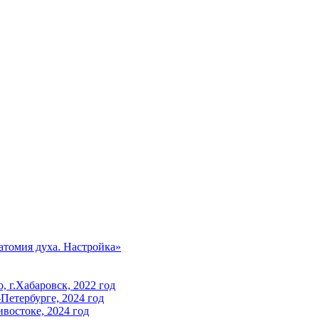
томия духа. Настройка»
 г.Хабаровск, 2022 год
Петербурге, 2024 год
востоке, 2024 год