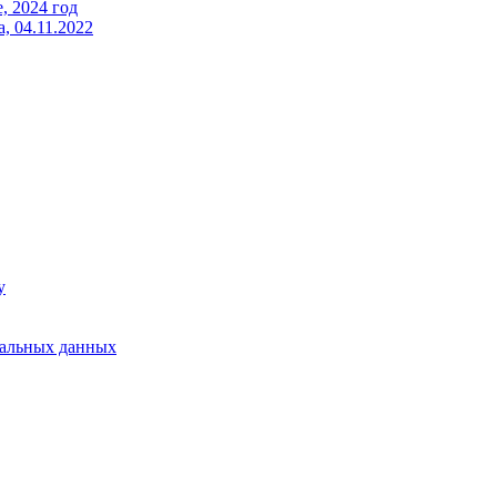
, 2024 год
, 04.11.2022
у
нальных данных