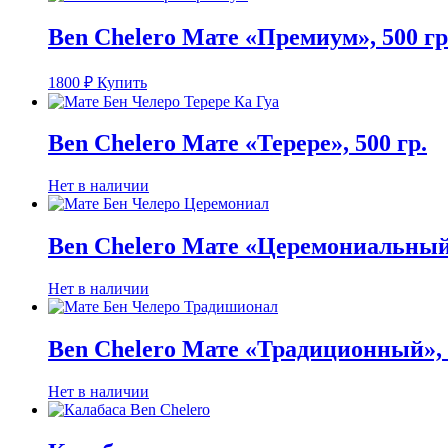
Ben Chelero Мате «Премиум», 500 гр
1800
₽
Купить
Ben Chelero Мате «Терере», 500 гр.
Нет в наличии
Ben Chelero Мате «Церемониальный»
Нет в наличии
Ben Chelero Мате «Традиционный», 
Нет в наличии