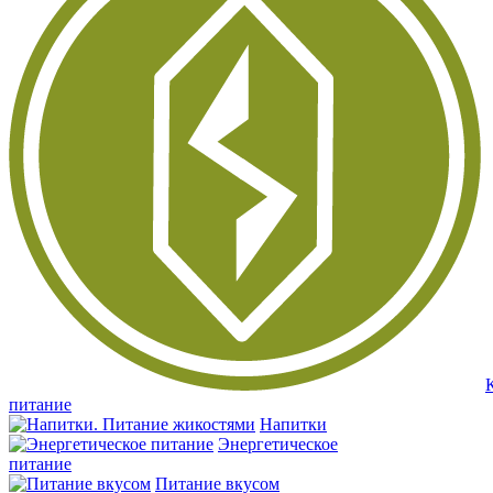
питание
Напитки
Энергетическое
питание
Питание вкусом