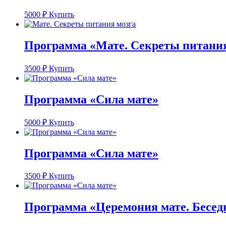
5000
₽
Купить
Программа «Мате. Секреты питания
3500
₽
Купить
Программа «Сила мате»
5000
₽
Купить
Программа «Сила мате»
3500
₽
Купить
Программа «Церемония мате. Беседы