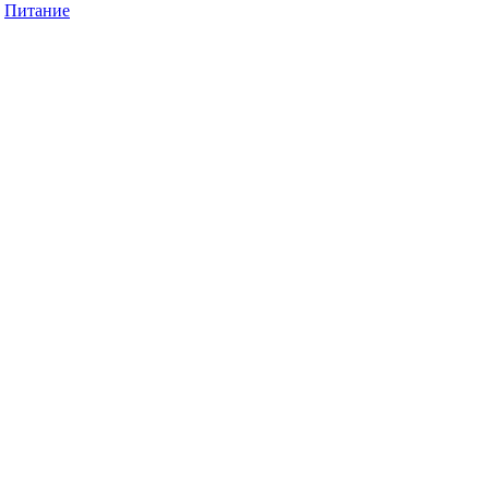
Питание