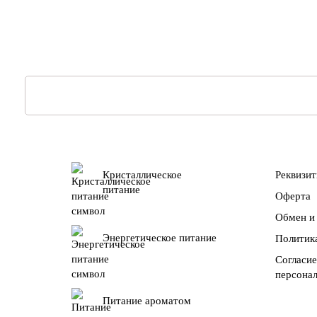
Кристаллическое
Реквизи
питание
Оферта
Обмен и 
Энергетическое питание
Политик
Согласие
персона
Питание ароматом