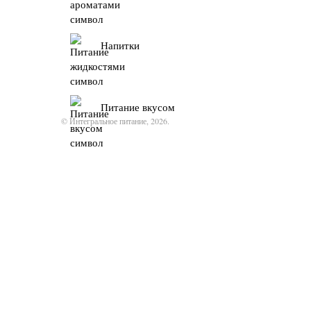
Напитки
Питание вкусом
© Интегральное питание, 2026.