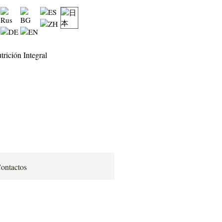
ontactos