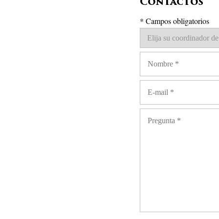
Contactos
*
Campos obligatorios