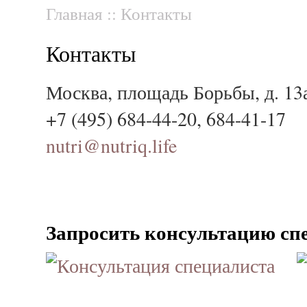
Главная
::
Контакты
Контакты
Москва, площадь Борьбы, д. 13а,
+7 (495) 684-44-20, 684-41-17
nutri@nutriq.life
Запросить консультацию сп