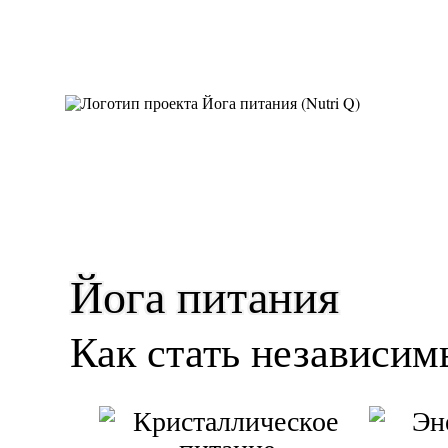
Йога питания
Как стать независим