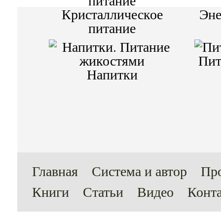
Кристаллическое
Эне
питание
Пит
Напитки
Главная
Система и автор
Пр
Книги
Статьи
Видео
Конт