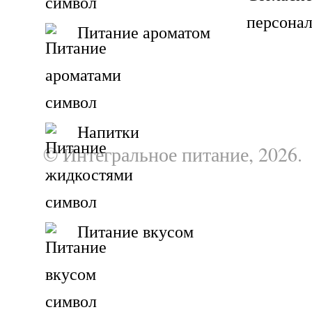
персона
Питание ароматом
Напитки
© Интегральное питание, 2026.
Питание вкусом