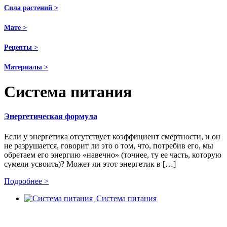
Сила растений >
Мате >
Рецепты >
Материалы >
Система питания
Энергетическая формула
Если у энергетика отсутствует коэффициент смертности, и он
не разрушается, говорит ли это о том, что, потребив его, мы
обретаем его энергию «навечно» (точнее, ту ее часть, которую
сумели усвоить)? Может ли этот энергетик в […]
Подробнее >
Система питания