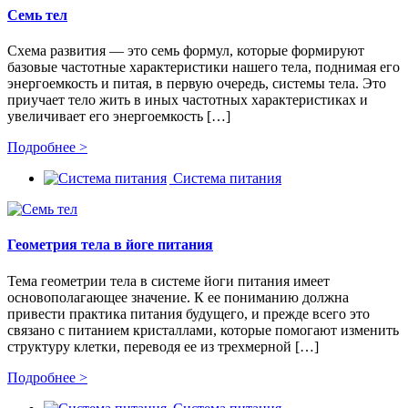
Семь тел
Схема развития — это семь формул, которые формируют
базовые частотные характеристики нашего тела, поднимая его
энергоемкость и питая, в первую очередь, системы тела. Это
приучает тело жить в иных частотных характеристиках и
увеличивает его энергоемкость […]
Подробнее >
Система питания
Геометрия тела в йоге питания
Тема геометрии тела в системе йоги питания имеет
основополагающее значение. К ее пониманию должна
привести практика питания будущего, и прежде всего это
связано с питанием кристаллами, которые помогают изменить
структуру клетки, переводя ее из трехмерной […]
Подробнее >