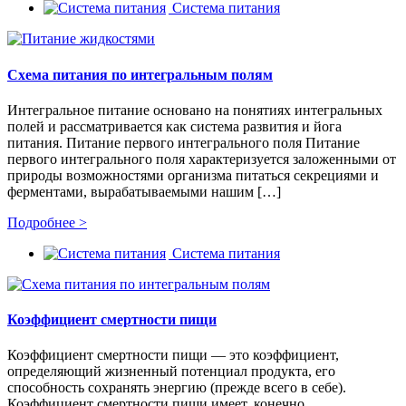
Система питания
Схема питания по интегральным полям
Интегральное питание основано на понятиях интегральных
полей и рассматривается как система развития и йога
питания. Питание первого интегрального поля Питание
первого интегрального поля характеризуется заложенными от
природы возможностями организма питаться секрециями и
ферментами, вырабатываемыми нашим […]
Подробнее >
Система питания
Коэффициент смертности пищи
Коэффициент смертности пищи — это коэффициент,
определяющий жизненный потенциал продукта, его
способность сохранять энергию (прежде всего в себе).
Коэффициент смертности пищи имеет, конечно,