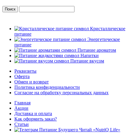
Кристаллическое
питание
Энергетическое
питание
Питание ароматом
Напитки
Питание вкусом
Реквизиты
Оферта
Обмен и возврат
Политика конфиденциальности
Согласие на обработку персональных данных
Главная
Акции
Доставка и оплата
Как оформить заказ?
Статьи
Читай «NutriQ Life»