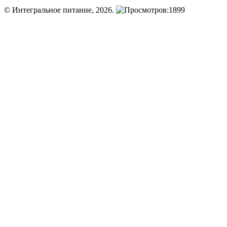
© Интегральное питание, 2026.
1899