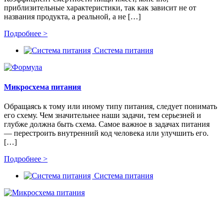
приблизительные характеристики, так как зависит не от
названия продукта, а реальной, а не […]
Подробнее >
Система питания
Микросхема питания
Обращаясь к тому или иному типу питания, следует понимать
его схему. Чем значительнее наши задачи, тем серьезней и
глубже должна быть схема. Самое важное в задачах питания
— перестроить внутренний код человека или улучшить его.
[…]
Подробнее >
Система питания