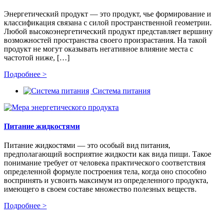
Энергетический продукт — это продукт, чье формирование и
классификация связана с силой пространственной геометрии.
Любой высокоэнергетический продукт представляет вершину
возможностей пространства своего произрастания. На такой
продукт не могут оказывать негативное влияние места с
частотой ниже, […]
Подробнее >
Система питания
Питание жидкостями
Питание жидкостями — это особый вид питания,
предполагающий восприятие жидкости как вида пищи. Такое
понимание требует от человека практического соответствия
определенной формуле построения тела, когда оно способно
воспринять и усвоить максимум из определенного продукта,
имеющего в своем составе множество полезных веществ.
Подробнее >