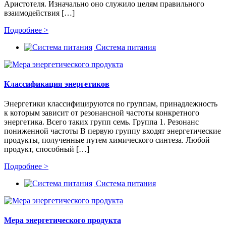
Аристотеля. Изначально оно служило целям правильного
взаимодействия […]
Подробнее >
Система питания
Классификация энергетиков
Энергетики классифицируются по группам, принадлежность
к которым зависит от резонансной частоты конкретного
энергетика. Всего таких групп семь. Группа 1. Резонанс
пониженной частоты В первую группу входят энергетические
продукты, полученные путем химического синтеза. Любой
продукт, способный […]
Подробнее >
Система питания
Мера энергетического продукта