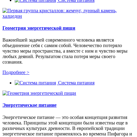
Система питания
Геометрия энергетической пищи
Важнейшей задачей современного человека является
объединение себя с самим собой. Человечество потеряло
чувство меры пространства, а вместе с ним и чувство меры
любых деяний. Результатом стала потеря меры своего
сознания.
Подробнее >
Система питания
Энергетическое питание
Энергетическое питание — это особая концепция развития
человека. Принципы этой концепции были известны еще в
различных культурах древности. В европейской традиции
энергетическое питание применялось во времена Пифагора и