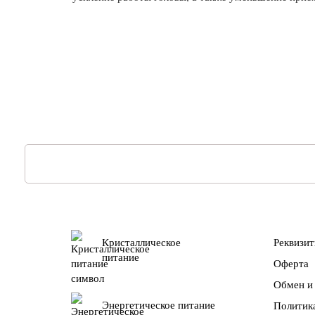
Кристаллическое
Реквизи
питание
Оферта
Обмен и 
Энергетическое питание
Политик