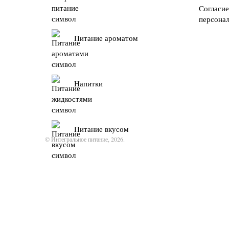
Согласие
персона
Питание ароматом
Напитки
Питание вкусом
© Интегральное питание, 2026.