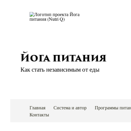
Йога питания
Как стать независимым от еды
Главная
Система и автор
Программы пита
Контакты