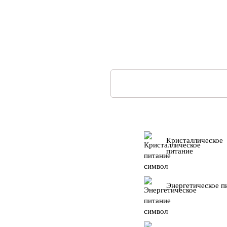
Кристаллическое
питание
Энергетическое п