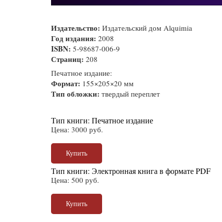
Издательство:
Издательский дом Alquimia
Год издания:
2008
ISBN:
5-98687-006-9
Страниц:
208
Печатное издание:
Формат:
155×205×20 мм
Тип обложки:
твердый переплет
Тип книги: Печатное издание
Цена: 3000 руб.
Купить
Тип книги: Электронная книга в формате PDF
Цена: 500 руб.
Купить