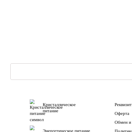
Кристаллическое
Реквизи
питание
Оферта
Обмен и 
Энергетическое питание
Политик