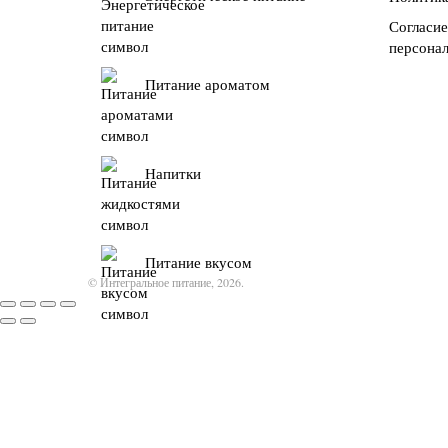
Согласие
персона
Питание ароматом
Напитки
Питание вкусом
© Интегральное питание, 2026.