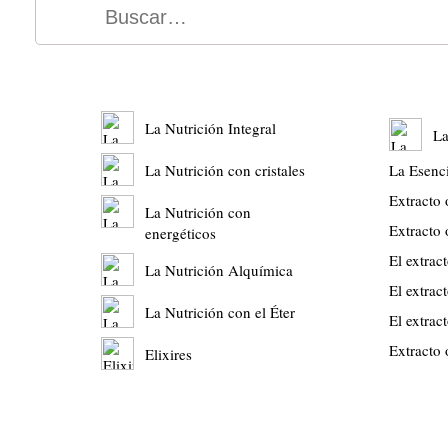
La Nutrición Integral
La
La Nutrición con cristales
La Esenc
Extracto
La Nutrición con
Extracto
energéticos
El extrac
La Nutrición Alquímica
El extrac
La Nutrición con el Éter
El extrac
Extracto
Elixires