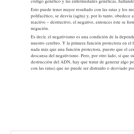
código genético y las enfermedades genéticas, hallando
Esto puede tener mayor resultado con las ratas y los m
polifacético, se desvía (agita) y, por lo tanto, obedece
reactivo – destructivo, el negativo, entonces éste se f
negación.
Es decir, el negativismo es una condición de la depend
nuestro cerebro. Y la primera función protectora en el 
nada más que una función protectora, puesto que el cere
descansa del negativismo. Pero, por otro lado, sí que si
destrucción del ADN, hay que tratar de generar algo po
con las ratas) que no puede ser distraído o desviado po