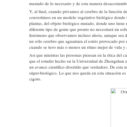
menudo de lo necesario y de esta manera desacostumbr
Y, al final, cuando privamos al cerebro de la función 
convertimos en un modelo vegetativo biológico donde t
plantas, del objeto biológico mutado, donde uno tiene 
diferente tipo de gente que pronto no necesitará un esfu
fenómeno que observamos incluso ahora, aunque sea de
un sólo cerebro que aguantara el estrés provocado por e
cuando se tuvo más o menos un ritmo mejor de vida y a
Así que mientras las personas piensan en la ética del
que el estudio hecho en la Universidad de Zhongshan 
un avance científico divertido que verdadero. De esta
súper-biológico. Lo que nos queda en esta situación es
cigoto.