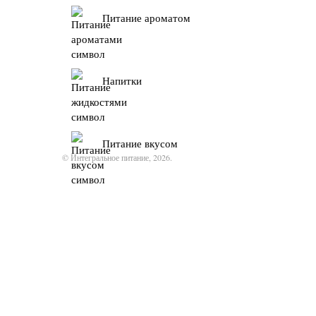
Питание ароматом
Напитки
Питание вкусом
© Интегральное питание, 2026.