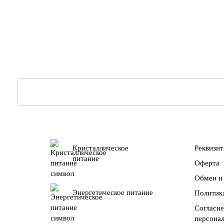
Кристаллическое
Реквизи
питание
Оферта
Обмен и 
Энергетическое питание
Политик
Согласие
персона