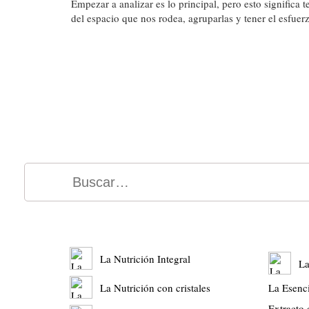
Empezar a analizar es lo principal, pero esto significa
del espacio que nos rodea, agruparlas y tener el esfuer
La Nutrición Integral
La
La Nutrición con cristales
La Esenc
Extracto