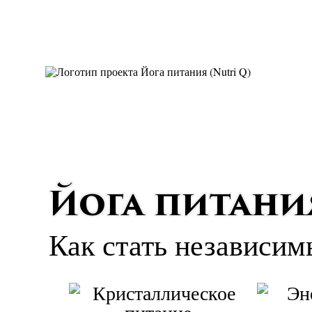
Йога питани
Как стать независим