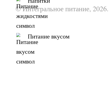
Напитки
© Интегральное питание, 2026.
Питание вкусом