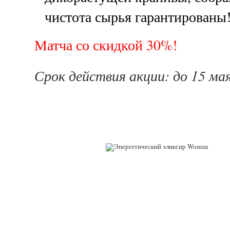
чистота сырья гарантированы
Матча со скидкой 30%!
Срок действия акции: до 15 мая