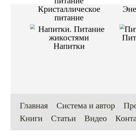
Кристаллическое
Эне
питание
Пит
Напитки
Главная
Система и автор
Пр
Книги
Статьи
Видео
Конт