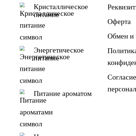
Кристаллическое
Реквизи
питание
Оферта
Обмен и 
Энергетическое
Политик
питание
конфиде
Согласие
персона
Питание ароматом