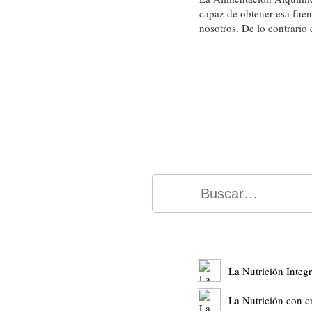
capaz de obtener esa fuent
nosotros. De lo contrario
La Nutrición Integr
La Nutrición con cr