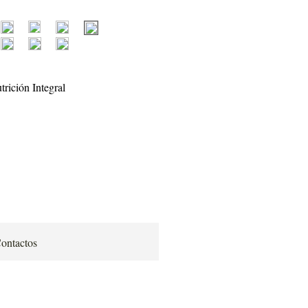
ontactos