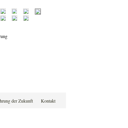
hrung der Zukunft
Kontakt